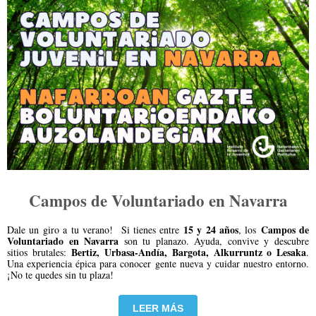
Campos de Voluntariado en Navarra
15 y 24 años
Campos de
Dale un giro a tu verano! Si tienes entre
, los
Voluntariado en Navarra
son tu planazo. Ayuda, convive y descubre
Bertiz, Urbasa-Andía, Bargota, Alkurruntz o Lesaka
sitios brutales:
.
Una experiencia épica para conocer gente nueva y cuidar nuestro entorno.
¡No te quedes sin tu plaza!
LEER MÁS