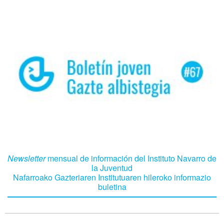
Newsletter
mensual de información del Instituto Navarro de
la Juventud
Nafarroako Gazteriaren Institutuaren hileroko informazio
buletina