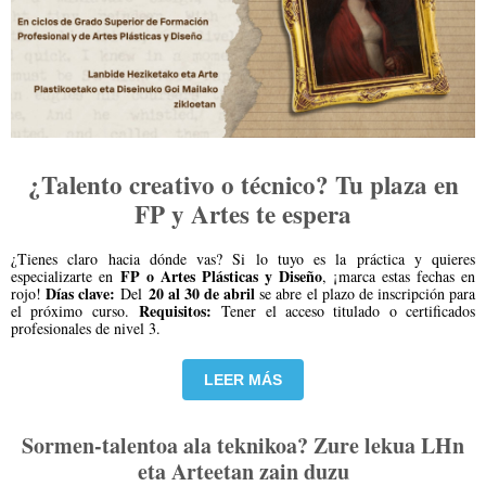
¿Talento creativo o técnico? Tu plaza en
FP y Artes te espera
¿Tienes claro hacia dónde vas? Si lo tuyo es la práctica y quieres
FP o Artes Plásticas y Diseño
especializarte en
, ¡marca estas fechas en
Días clave:
20 al 30 de abril
rojo!
Del
se abre el plazo de inscripción para
Requisitos:
el próximo curso.
Tener el acceso titulado o certificados
profesionales de nivel 3.
LEER MÁS
Sormen-talentoa ala teknikoa? Zure lekua LHn
eta Arteetan zain duzu