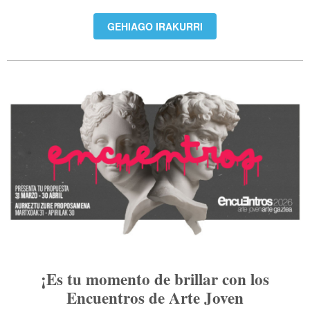
GEHIAGO IRAKURRI
¡Es tu momento de brillar con los
Encuentros de Arte Joven